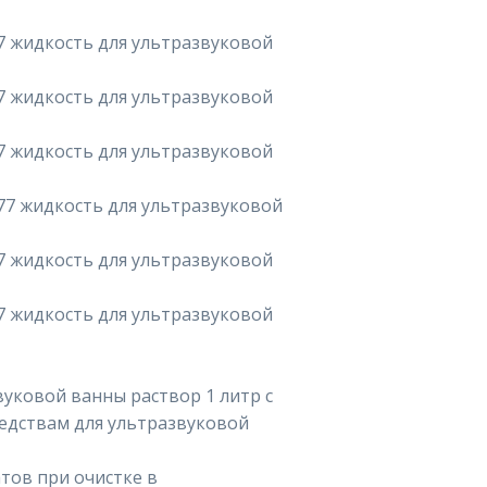
 жидкость для ультразвуковой
 жидкость для ультразвуковой
 жидкость для ультразвуковой
7 жидкость для ультразвуковой
 жидкость для ультразвуковой
 жидкость для ультразвуковой
уковой ванны раствор 1 литр с
едствам для ультразвуковой
тов при очистке в