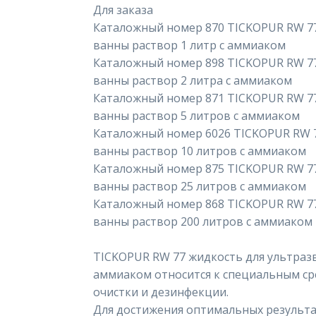
Для заказа
Каталожный номер 870 TICKOPUR RW 77
ванны раствор 1 литр с аммиаком
Каталожный номер 898 TICKOPUR RW 77
ванны раствор 2 литра с аммиаком
Каталожный номер 871 TICKOPUR RW 77
ванны раствор 5 литров с аммиаком
Каталожный номер 6026 TICKOPUR RW 7
ванны раствор 10 литров с аммиаком
Каталожный номер 875 TICKOPUR RW 77
ванны раствор 25 литров с аммиаком
Каталожный номер 868 TICKOPUR RW 77
ванны раствор 200 литров с аммиаком
TICKOPUR RW 77 жидкость для ультразв
аммиаком относится к специальным ср
очистки и дезинфекции.
Для достижения оптимальных результа