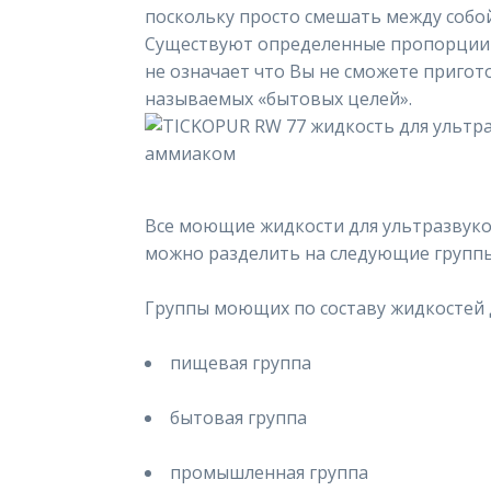
поскольку просто смешать между собой
Существуют определенные пропорции д
не означает что Вы не сможете приго
называемых «бытовых целей».
Все моющие жидкости для ультразвуко
можно разделить на следующие группы
Группы моющих по составу жидкостей д
пищевая группа
бытовая группа
промышленная группа