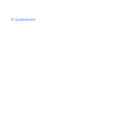
В сравнение